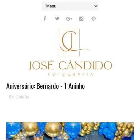
Aniversário: Bernardo - 1 Aninho
Galeria