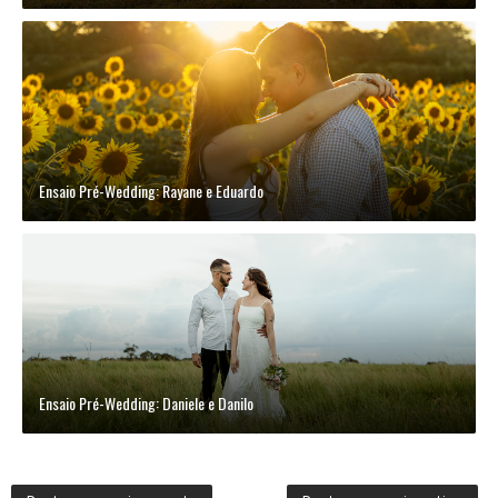
Ensaio Pré-Wedding: Rayane e Eduardo
Ensaio Pré-Wedding: Daniele e Danilo