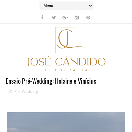
Ensaio Pré-Wedding: Holaine e Vinícius
Pré-Wedding