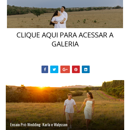
CLIQUE AQUI PARA ACESSAR A
GALERIA
Ensaio Pré-Wedding: Karla e Walysson