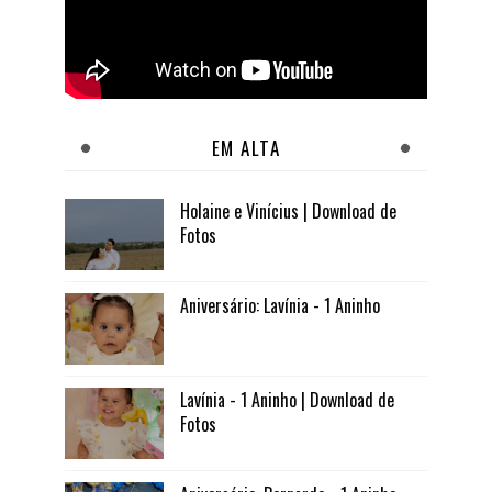
EM ALTA
Holaine e Vinícius | Download de
Fotos
Aniversário: Lavínia - 1 Aninho
Lavínia - 1 Aninho | Download de
Fotos