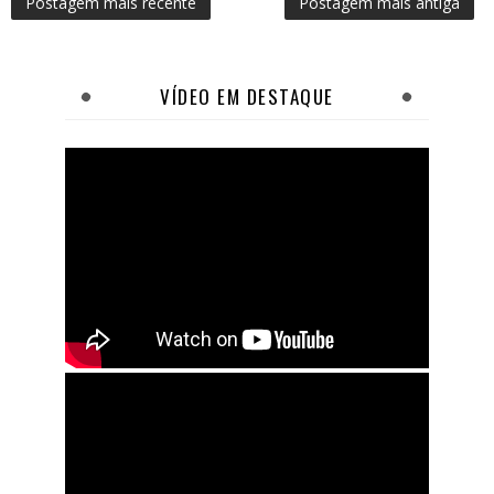
Postagem mais recente
Postagem mais antiga
VÍDEO EM DESTAQUE