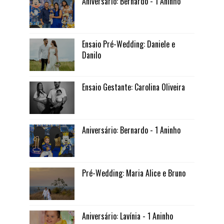
Aniversário: Bernardo - 1 Aninho
Ensaio Pré-Wedding: Daniele e
Danilo
Ensaio Gestante: Carolina Oliveira
Aniversário: Bernardo - 1 Aninho
Pré-Wedding: Maria Alice e Bruno
Aniversário: Lavínia - 1 Aninho