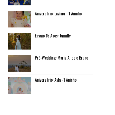
Aniversário: Lavínia - 1 Aninho
Ensaio 15 Anos: Jamilly
Pré-Wedding: Maria Alice e Bruno
Aniversário: Ayla -1 Aninho