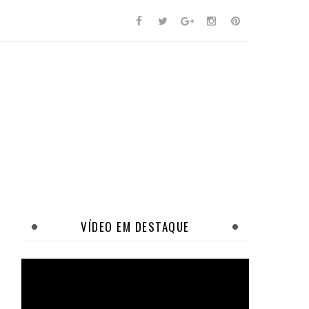
VÍDEO EM DESTAQUE