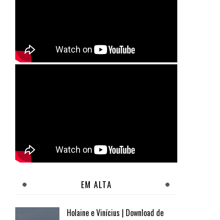
EM ALTA
Holaine e Vinícius | Download de