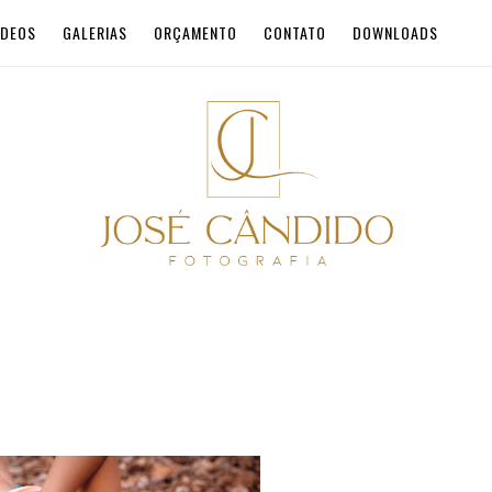
ÍDEOS
GALERIAS
ORÇAMENTO
CONTATO
DOWNLOADS