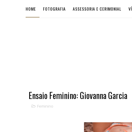
HOME
FOTOGRAFIA
ASSESSORIA E CERIMONIAL
V
Ensaio Feminino: Giovanna Garcia
Feminino