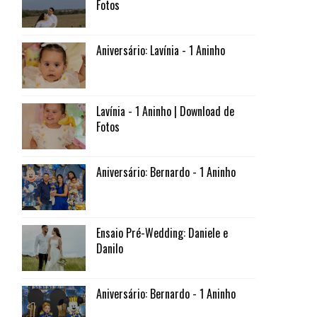
Fotos
Aniversário: Lavínia - 1 Aninho
Lavínia - 1 Aninho | Download de
Fotos
Aniversário: Bernardo - 1 Aninho
Ensaio Pré-Wedding: Daniele e
Danilo
Aniversário: Bernardo - 1 Aninho