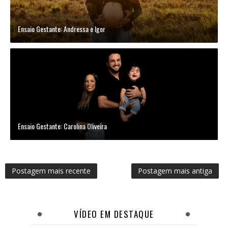
Ensaio Gestante: Andressa e Igor
Ensaio Gestante: Carolina Oliveira
Postagem mais recente
Postagem mais antiga
VÍDEO EM DESTAQUE