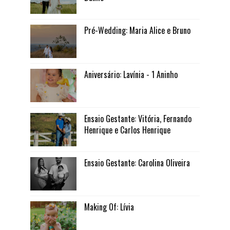
Pré-Wedding: Maria Alice e Bruno
Aniversário: Lavínia - 1 Aninho
Ensaio Gestante: Vitória, Fernando
Henrique e Carlos Henrique
Ensaio Gestante: Carolina Oliveira
Making Of: Lívia