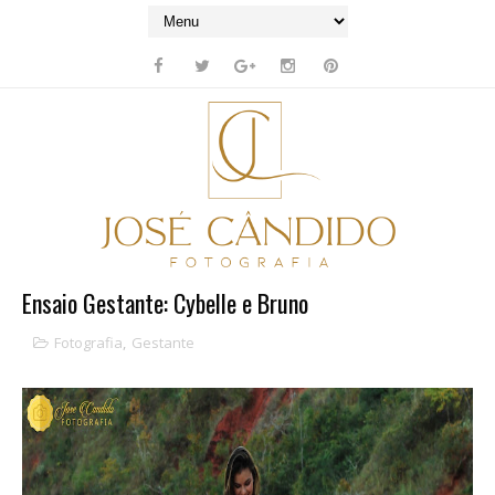
Ensaio Gestante: Cybelle e Bruno
Fotografia
,
Gestante